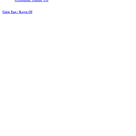
Giriş Yap / Kayıt Ol