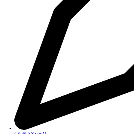
Gönüllü Yazar Ol