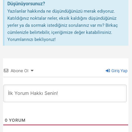
Düşünüyorsunuz?
Yazılanlar hakkında ne düşündüğünüzü merak ediyoruz.
Katıldığınız noktalar neler, eksik kaldığını düşündüğünüz
yerler ya da sormak istediğiniz sorularınız var mı? Birkaç
cümlenizle belirtebilir, içeriğimize değer katabilirsiniz.
Yorumlarınızı bekliyoruz!
Abone Ol
Giriş Yap
0
YORUM