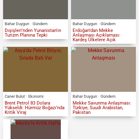
Bahar Duygun
Gündem
Bahar Duygun
Gündem
Dışişleri’nden Yunanistan’ın
Erdoğan’dan Mekke
Turizm Planına Tepki
Anlaşması Açıklaması:
Kardeş Ülkelere Açık
Caner Bulut
Ekonomi
Bahar Duygun
Gündem
Brent Petrol 83 Dolara
Mekke Savunma Anlaşması:
Yükseldi: Hürmüz Boğazı’nda
Türkiye, Suudi Arabistan,
Kritik Viraj
Pakistan