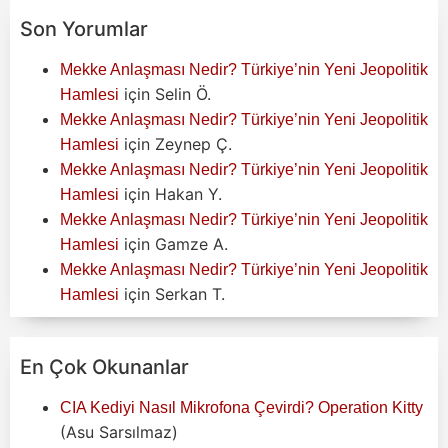
Son Yorumlar
Mekke Anlaşması Nedir? Türkiye’nin Yeni Jeopolitik
için
Selin Ö.
Hamlesi
Mekke Anlaşması Nedir? Türkiye’nin Yeni Jeopolitik
için
Zeynep Ç.
Hamlesi
Mekke Anlaşması Nedir? Türkiye’nin Yeni Jeopolitik
için
Hakan Y.
Hamlesi
Mekke Anlaşması Nedir? Türkiye’nin Yeni Jeopolitik
için
Gamze A.
Hamlesi
Mekke Anlaşması Nedir? Türkiye’nin Yeni Jeopolitik
için
Serkan T.
Hamlesi
En Çok Okunanlar
CIA Kediyi Nasıl Mikrofona Çevirdi? Operation Kitty
(Asu Sarsılmaz)