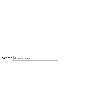
Search