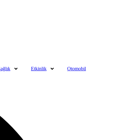
ağlık
Etkinlik
Otomobil