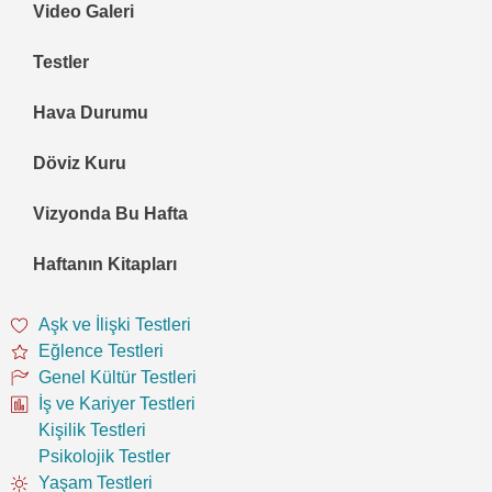
Video Galeri
Testler
Hava Durumu
Döviz Kuru
Vizyonda Bu Hafta
Haftanın Kitapları
Aşk ve İlişki Testleri
Eğlence Testleri
Genel Kültür Testleri
İş ve Kariyer Testleri
Kişilik Testleri
Psikolojik Testler
Yaşam Testleri