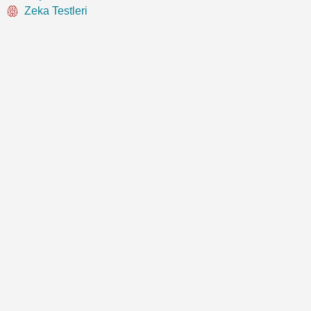
Zeka Testleri