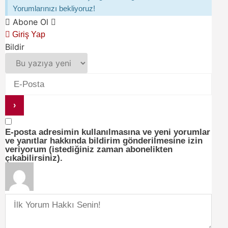
Yorumlarınızı bekliyoruz!
Abone Ol
Giriş Yap
Bildir
E-posta adresimin kullanılmasına ve yeni yorumlar
ve yanıtlar hakkında bildirim gönderilmesine izin
veriyorum (istediğiniz zaman abonelikten
çıkabilirsiniz).