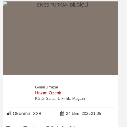
Gönüllü Yazar
Hazım Özenir
Kültür Sanat, Etkinlik, Magazin
Okunma:
328
24 Ekim 2025
21:35