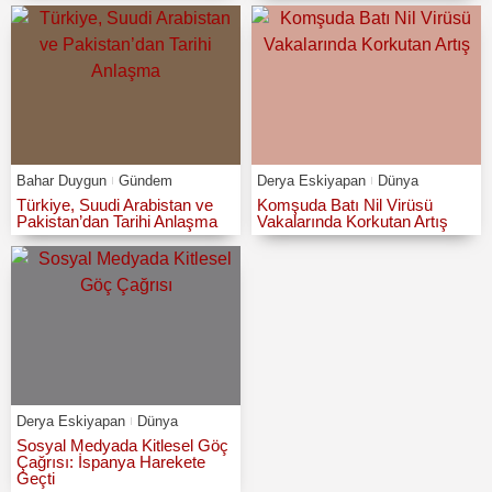
Bahar Duygun
Gündem
Derya Eskiyapan
Dünya
Türkiye, Suudi Arabistan ve
Komşuda Batı Nil Virüsü
Pakistan’dan Tarihi Anlaşma
Vakalarında Korkutan Artış
Derya Eskiyapan
Dünya
Sosyal Medyada Kitlesel Göç
Çağrısı: İspanya Harekete
Geçti