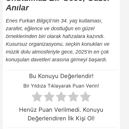
Anılar
Enes Furkan Bilgiçli’nin 34. yaş kutlaması,
zarafet, eğlence ve dostluğun en güzel
örneklerinden biri olarak hafızalara kazındı.
Kusursuz organizasyonu, seçkin konukları ve
müzik dolu atmosferiyle gece, 2025’in en çok
konuşulan davetleri arasına girmeyi başardı.
Bu Konuyu Değerlendir!
Bir Yıldıza Tıklayarak Puan Verin!
Henüz Puan Verilmedi. Konuyu
Değerlendiren İlk Kişi Ol!