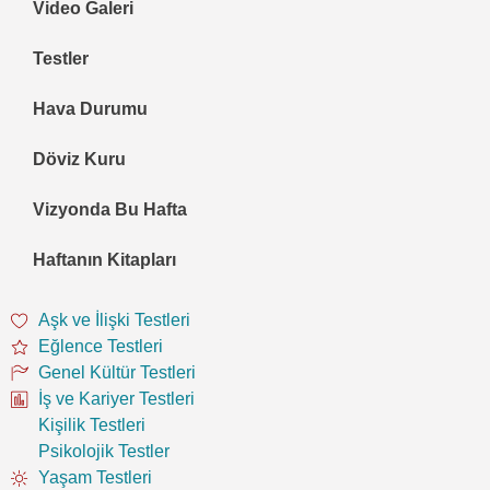
Video Galeri
Testler
Hava Durumu
Döviz Kuru
Vizyonda Bu Hafta
Haftanın Kitapları
Aşk ve İlişki Testleri
Eğlence Testleri
Genel Kültür Testleri
İş ve Kariyer Testleri
Kişilik Testleri
Psikolojik Testler
Yaşam Testleri