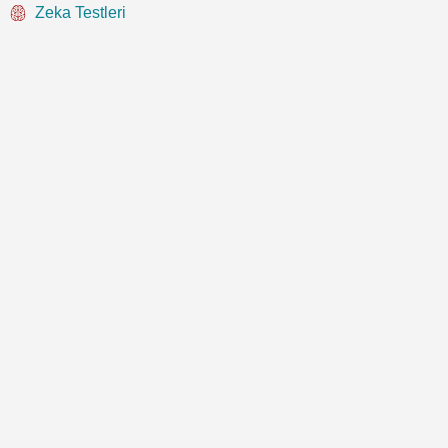
Zeka Testleri