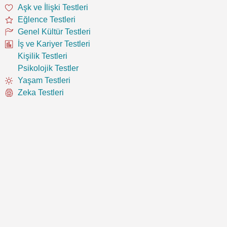
Aşk ve İlişki Testleri
Eğlence Testleri
Genel Kültür Testleri
İş ve Kariyer Testleri
Kişilik Testleri
Psikolojik Testler
Yaşam Testleri
Zeka Testleri