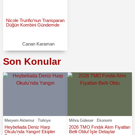
Nicole Trunfio’nun Transparan
Düğün Kombini Gündemde
Canan Karaman
Son Konular
Meryem Aktemur
Türkiye
Mihra Güleser
Ekonomi
Heybeliada Deniz Harp
2026 TMO Fındık Alım Fiyatları
Okulu’nda Yangın! Ekipler
Belli Oldu! İşte Detaylar