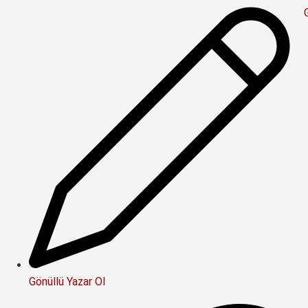
Gönüllü Yazar Ol