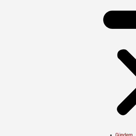
Gündem