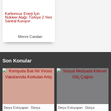
Karbonsuz Enerji İçin
Nükleer Atağı: Türkiye 2 Yeni
Santral Kuruyor
Merve Candan
Son Konular
Derya Eskiyapan
Dünya
Derya Eskiyapan
Dünya