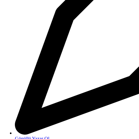
Gönüllü Yazar Ol