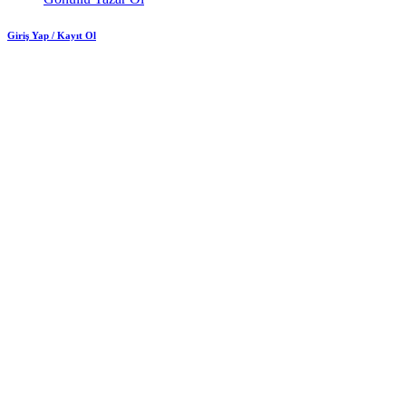
Giriş Yap / Kayıt Ol