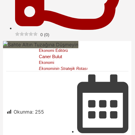
0
(
0
)
Ekonomi Editörü
Caner Bulut
Ekonomi
Ekonominin Stratejik Rotası
Okunma:
255