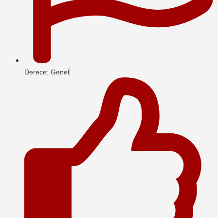
Derece: Genel