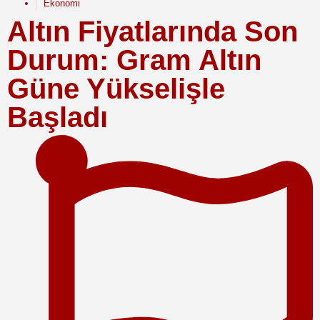
Ekonomi
Altın Fiyatlarında Son
Durum: Gram Altın
Güne Yükselişle
Başladı