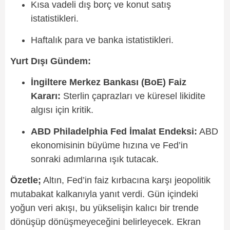
Kısa vadeli dış borç ve konut satış
istatistikleri.
Haftalık para ve banka istatistikleri.
Yurt Dışı Gündem:
İngiltere Merkez Bankası (BoE) Faiz
Kararı:
Sterlin çaprazları ve küresel likidite
algısı için kritik.
ABD Philadelphia Fed İmalat Endeksi:
ABD
ekonomisinin büyüme hızına ve Fed’in
sonraki adımlarına ışık tutacak.
Özetle;
Altın, Fed’in faiz kırbacına karşı jeopolitik
mutabakat kalkanıyla yanıt verdi. Gün içindeki
yoğun veri akışı, bu yükselişin kalıcı bir trende
dönüşüp dönüşmeyeceğini belirleyecek. Ekran