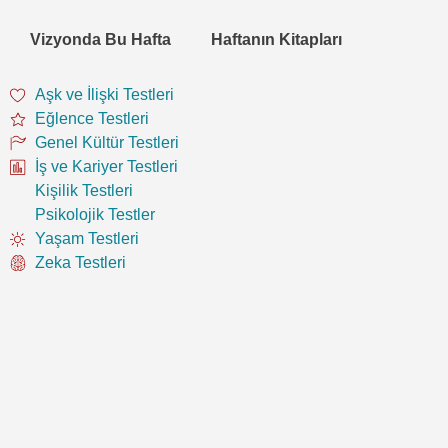
Vizyonda Bu Hafta
Haftanın Kitapları
Aşk ve İlişki Testleri
Eğlence Testleri
Genel Kültür Testleri
İş ve Kariyer Testleri
Kişilik Testleri
Psikolojik Testler
Yaşam Testleri
Zeka Testleri