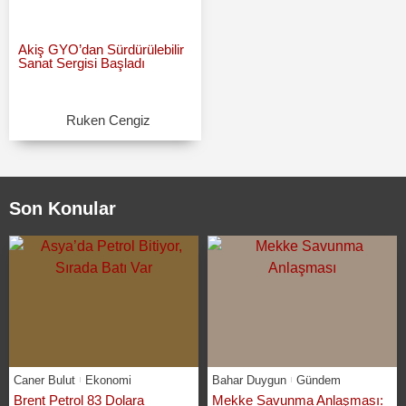
Akiş GYO’dan Sürdürülebilir
Sanat Sergisi Başladı
Ruken Cengiz
Son Konular
Caner Bulut
Ekonomi
Bahar Duygun
Gündem
Brent Petrol 83 Dolara
Mekke Savunma Anlaşması: