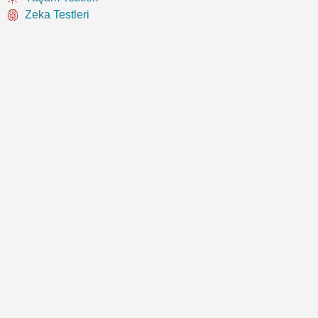
Zeka Testleri