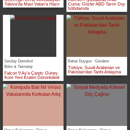
Yalova’da Mavi Vatan’a Hazır
Cuma: Gözler ABD Tarım Dışı
İstihdamda
Sevilay Demirkol
Bahar Duygun
Gündem
Bilim & Teknoloji
Türkiye, Suudi Arabistan ve
Pakistan’dan Tarihi Anlaşma
Falcon 9 Ay’a Çarptı: Güney
Kore Yeni Krateri Görüntüledi