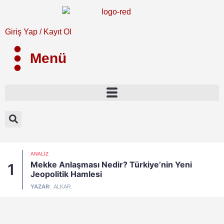
Giriş Yap / Kayıt Ol
Menü
ANALIZ
Mekke Anlaşması Nedir? Türkiye’nin Yeni
1
Jeopolitik Hamlesi
YAZAR:
ALKAR