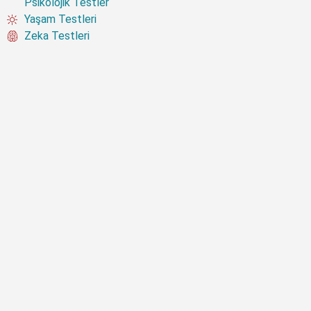
Psikolojik Testler
Yaşam Testleri
Zeka Testleri