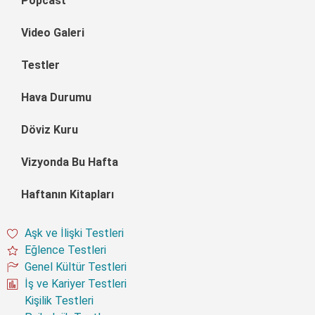
Popcast
Video Galeri
Testler
Hava Durumu
Döviz Kuru
Vizyonda Bu Hafta
Haftanın Kitapları
Aşk ve İlişki Testleri
Eğlence Testleri
Genel Kültür Testleri
İş ve Kariyer Testleri
Kişilik Testleri