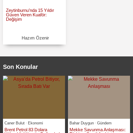
Zeytinburnu’nda 15 Yıldır
Güven Veren Kuaför:
Değişim
Hazım Özenir
Son Konular
Caner Bulut
Ekonomi
Bahar Duygun
Gündem
Brent Petrol 83 Dolara
Mekke Savunma Anlaşması: