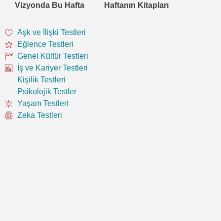
Vizyonda Bu Hafta
Haftanın Kitapları
Aşk ve İlişki Testleri
Eğlence Testleri
Genel Kültür Testleri
İş ve Kariyer Testleri
Kişilik Testleri
Psikolojik Testler
Yaşam Testleri
Zeka Testleri