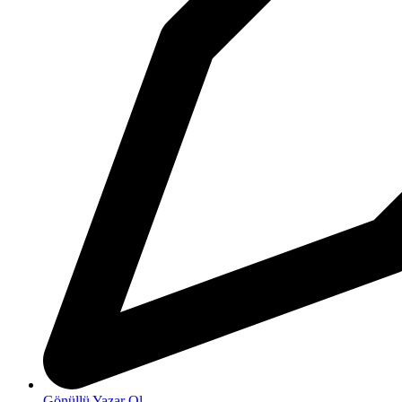
Gönüllü Yazar Ol