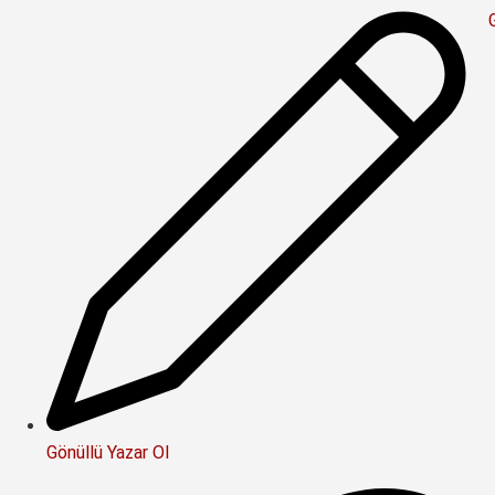
Gönüllü Yazar Ol