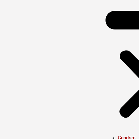
Gündem