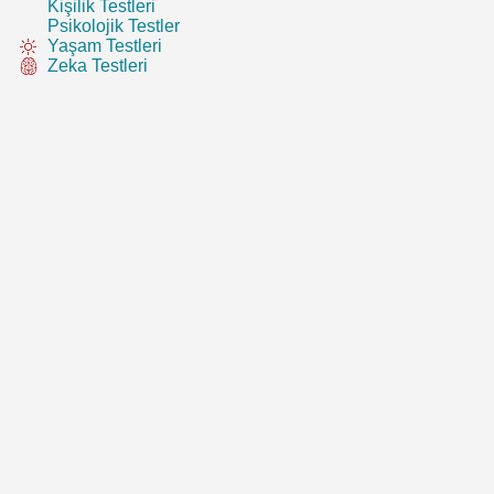
Kişilik Testleri
Psikolojik Testler
Yaşam Testleri
Zeka Testleri