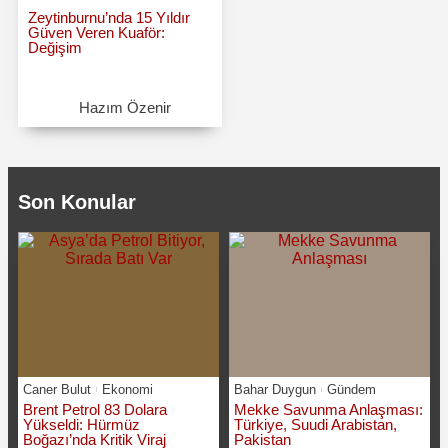
Zeytinburnu’nda 15 Yıldır
Güven Veren Kuaför:
Değişim
Hazım Özenir
Son Konular
Caner Bulut
Ekonomi
Bahar Duygun
Gündem
Brent Petrol 83 Dolara
Mekke Savunma Anlaşması:
Yükseldi: Hürmüz
Türkiye, Suudi Arabistan,
Boğazı’nda Kritik Viraj
Pakistan