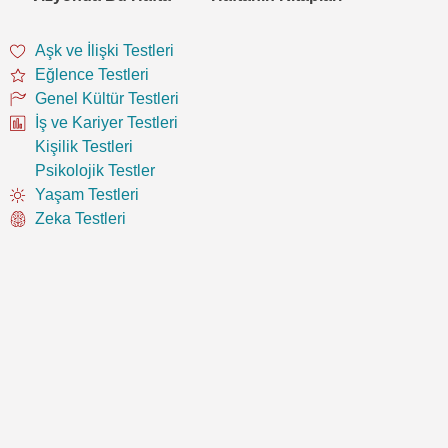
Aşk ve İlişki Testleri
Eğlence Testleri
Genel Kültür Testleri
İş ve Kariyer Testleri
Kişilik Testleri
Psikolojik Testler
Yaşam Testleri
Zeka Testleri