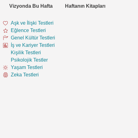
Vizyonda Bu Hafta
Haftanın Kitapları
Aşk ve İlişki Testleri
Eğlence Testleri
Genel Kültür Testleri
İş ve Kariyer Testleri
Kişilik Testleri
Psikolojik Testler
Yaşam Testleri
Zeka Testleri