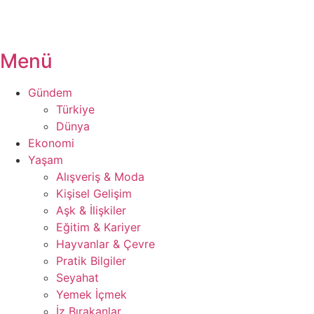
Menü
Gündem
Türkiye
Dünya
Ekonomi
Yaşam
Alışveriş & Moda
Kişisel Gelişim
Aşk & İlişkiler
Eğitim & Kariyer
Hayvanlar & Çevre
Pratik Bilgiler
Seyahat
Yemek İçmek
İz Bırakanlar