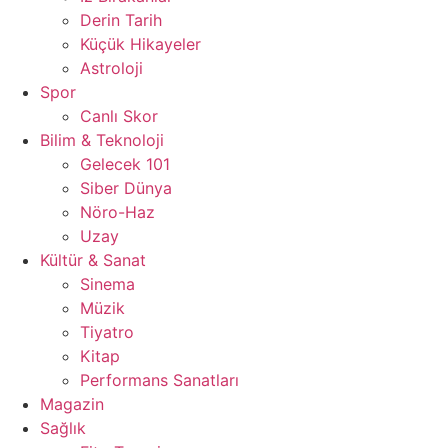
Derin Tarih
Küçük Hikayeler
Astroloji
Spor
Canlı Skor
Bilim & Teknoloji
Gelecek 101
Siber Dünya
Nöro-Haz
Uzay
Kültür & Sanat
Sinema
Müzik
Tiyatro
Kitap
Performans Sanatları
Magazin
Sağlık