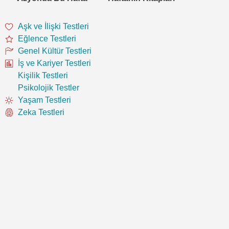
Aşk ve İlişki Testleri
Eğlence Testleri
Genel Kültür Testleri
İş ve Kariyer Testleri
Kişilik Testleri
Psikolojik Testler
Yaşam Testleri
Zeka Testleri