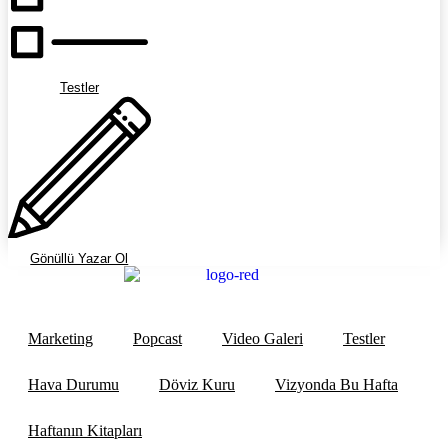
Testler
Gönüllü Yazar Ol
Marketing
Popcast
Video Galeri
Testler
Hava Durumu
Döviz Kuru
Vizyonda Bu Hafta
Haftanın Kitapları