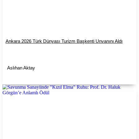
Ankara 2026 Türk Dünyası Turizm Başkenti Unvanını Aldı
Aslıhan Aktay