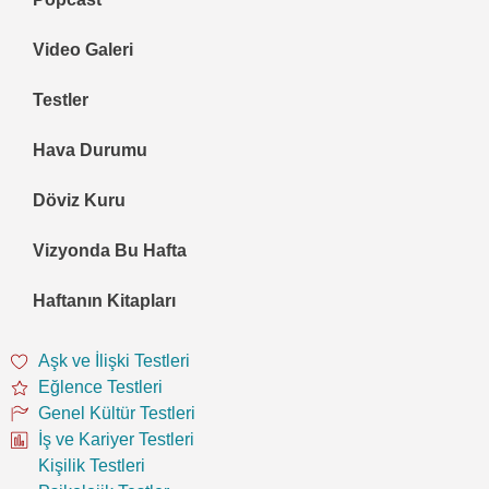
Video Galeri
Testler
Hava Durumu
Döviz Kuru
Vizyonda Bu Hafta
Haftanın Kitapları
Aşk ve İlişki Testleri
Eğlence Testleri
Genel Kültür Testleri
İş ve Kariyer Testleri
Kişilik Testleri