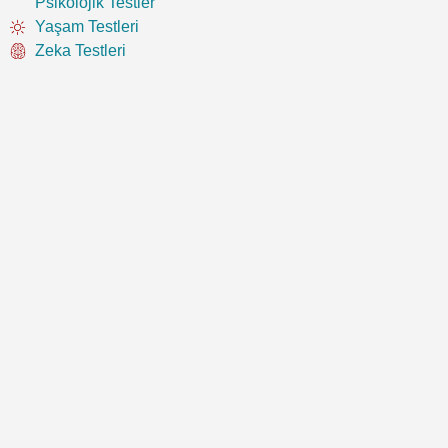
Psikolojik Testler
Yaşam Testleri
Zeka Testleri