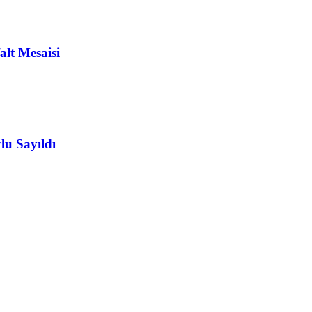
alt Mesaisi
u Sayıldı