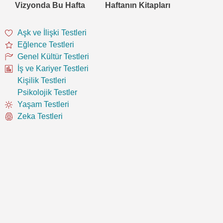
Vizyonda Bu Hafta
Haftanın Kitapları
Aşk ve İlişki Testleri
Eğlence Testleri
Genel Kültür Testleri
İş ve Kariyer Testleri
Kişilik Testleri
Psikolojik Testler
Yaşam Testleri
Zeka Testleri