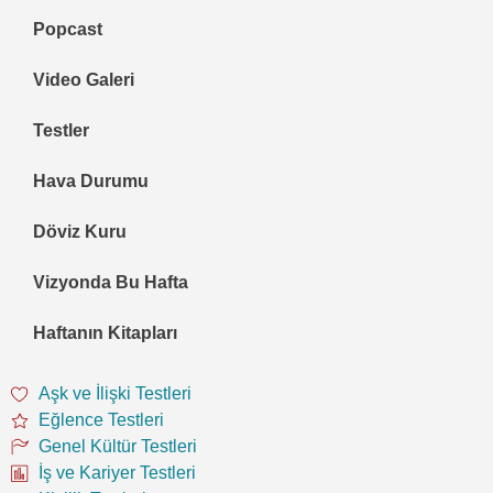
Popcast
Video Galeri
Testler
Hava Durumu
Döviz Kuru
Vizyonda Bu Hafta
Haftanın Kitapları
Aşk ve İlişki Testleri
Eğlence Testleri
Genel Kültür Testleri
İş ve Kariyer Testleri