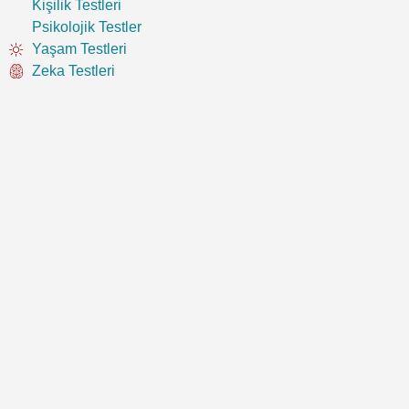
Kişilik Testleri
Psikolojik Testler
Yaşam Testleri
Zeka Testleri