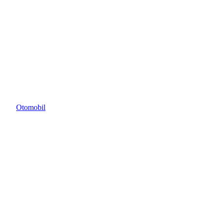
Otomobil