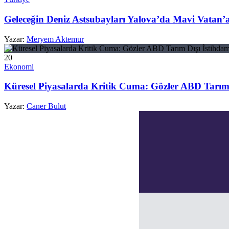
Geleceğin Deniz Astsubayları Yalova’da Mavi Vatan’
Yazar:
Meryem Aktemur
20
Ekonomi
Küresel Piyasalarda Kritik Cuma: Gözler ABD Tarım
Yazar:
Caner Bulut