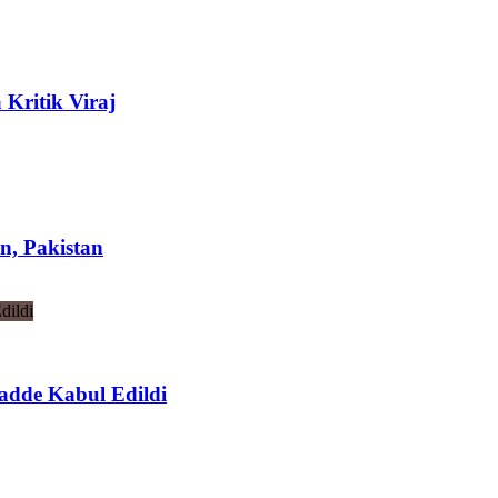
 Kritik Viraj
n, Pakistan
adde Kabul Edildi