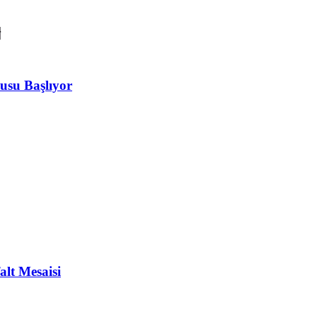
usu Başlıyor
alt Mesaisi