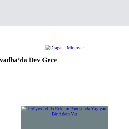
Svadba’da Dev Gece