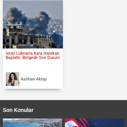
İsrail Lübnan’a Kara Harekatı
Başlattı: Bölgede Son Durum
Aslıhan Aktay
Son Konular