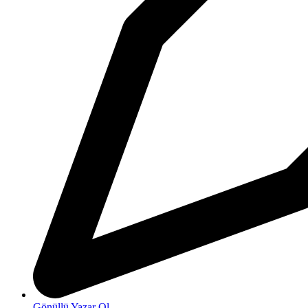
Gönüllü Yazar Ol