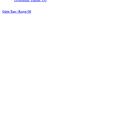
Giriş Yap / Kayıt Ol