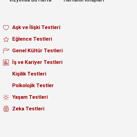
Aşk ve İlişki Testleri
Eğlence Testleri
Genel Kültür Testleri
İş ve Kariyer Testleri
Kişilik Testleri
Psikolojik Testler
Yaşam Testleri
Zeka Testleri