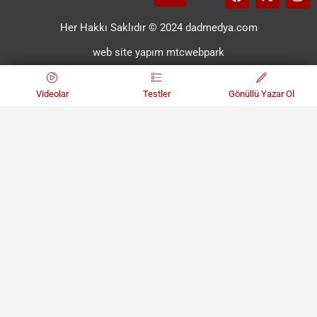
Her Hakkı Saklıdır © 2024 dadmedya.com
web site yapım mtcwebpark
Videolar
Testler
Gönüllü Yazar Ol