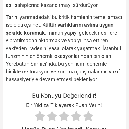
asıl sahiplerine kazandırmayı sürdürüyor.
Tarihi yarımadadaki bu kritik hamlenin temel amacı
ise oldukça net:
Kültür varlıklarını aslına uygun
şekilde korumak
, mimari yapıyı gelecek nesillere
yıpratılmadan aktarmak ve yapıyı inşa ettiren
vakfeden iradesini yasal olarak yaşatmak. İstanbul
turizminin en önemli lokasyonlarından biri olan
Yerebatan Sarnıcı’nda, bu yeni idari dönemle
birlikte restorasyon ve koruma çalışmalarının vakıf
hassasiyetiyle devam etmesi bekleniyor.
Bu Konuyu Değerlendir!
Bir Yıldıza Tıklayarak Puan Verin!