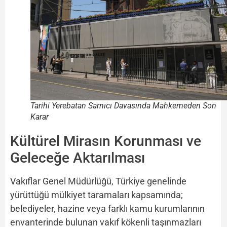
Tarihi Yerebatan Sarnıcı Davasında Mahkemeden Son
Karar
Kültürel Mirasın Korunması ve
Geleceğe Aktarılması
Vakıflar Genel Müdürlüğü, Türkiye genelinde
yürüttüğü mülkiyet taramaları kapsamında;
belediyeler, hazine veya farklı kamu kurumlarının
envanterinde bulunan vakıf kökenli taşınmazları