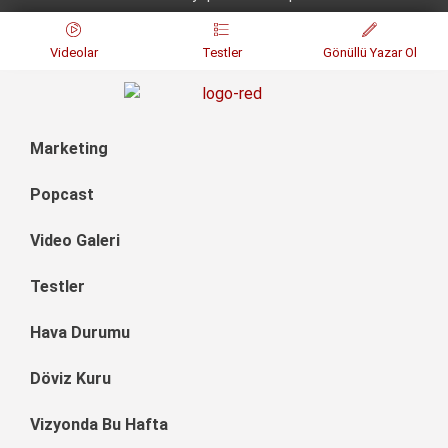
Videolar
Testler
Gönüllü Yazar Ol
Marketing
Popcast
Video Galeri
Testler
Hava Durumu
Döviz Kuru
Vizyonda Bu Hafta