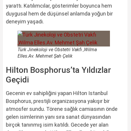
yarattı. Katılımcılar, gösterimler boyunca hem
duygusal hem de düşünsel anlamda yoğun bir
deneyim yaşadı.
Türk Jinekoloji ve Obstetri Vakfı ,Wilma
Elles.Av. Mehmet Şah Çelik
Hilton Bosphorus’ta Yıldızlar
Geçidi
Gecenin ev sahipliğini yapan Hilton Istanbul
Bosphorus, prestijli organizasyona yakışır bir
atmosfer sundu. Törene sağlık camiasının önde
gelen isimlerinin yanı sıra sanat dünyasından
birçok tanınmış isim katıldı. Gecede yer alan