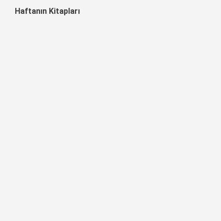
Haftanın Kitapları