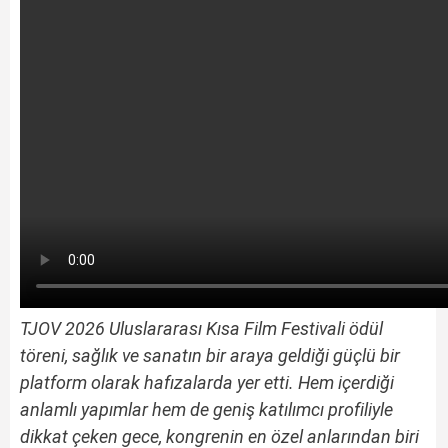
TJOV 2026 Uluslararası Kısa Film Festivali ödül
töreni, sağlık ve sanatın bir araya geldiği güçlü bir
platform olarak hafızalarda yer etti. Hem içerdiği
anlamlı yapımlar hem de geniş katılımcı profiliyle
dikkat çeken gece, kongrenin en özel anlarından biri