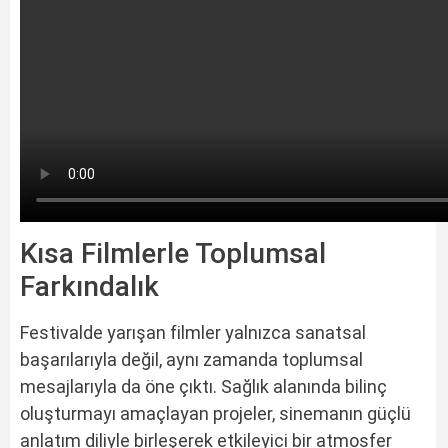
Kısa Filmlerle Toplumsal
Farkındalık
Festivalde yarışan filmler yalnızca sanatsal
başarılarıyla değil, aynı zamanda toplumsal
mesajlarıyla da öne çıktı. Sağlık alanında bilinç
oluşturmayı amaçlayan projeler, sinemanın güçlü
anlatım diliyle birleşerek etkileyici bir atmosfer