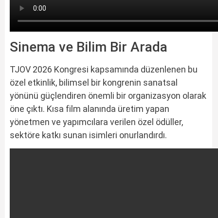
Sinema ve Bilim Bir Arada
TJOV 2026 Kongresi kapsamında düzenlenen bu
özel etkinlik, bilimsel bir kongrenin sanatsal
yönünü güçlendiren önemli bir organizasyon olarak
öne çıktı. Kısa film alanında üretim yapan
yönetmen ve yapımcılara verilen özel ödüller,
sektöre katkı sunan isimleri onurlandırdı.