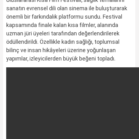
sanatın evrensel dili olan sinema ile buluşturarak
önemli bir farkındalık platformu sundu. Festival
kapsamında finale kalan kısa filmler, alanında
uzman jüri üyeleri tarafından değerlendirilerek
ödüllendirildi. Özellikle kadın sağlığı, toplumsal
bilinç ve insan hikâyeleri üzerine yoğunlaşan
yapımlar, izleyicilerden büyük beğeni topladı.