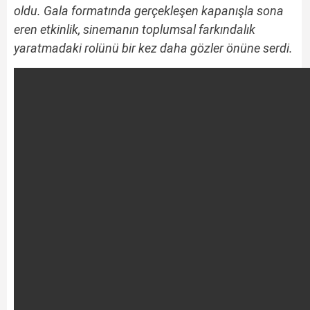
oldu. Gala formatında gerçekleşen kapanışla sona
eren etkinlik, sinemanın toplumsal farkındalık
yaratmadaki rolünü bir kez daha gözler önüne serdi.