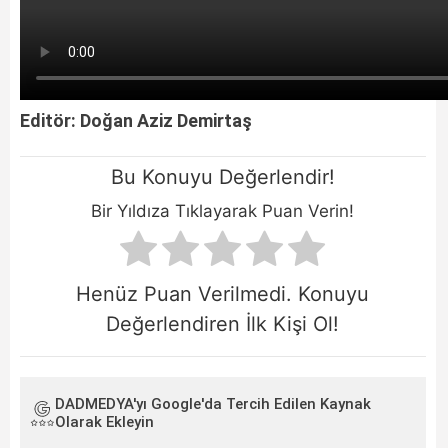
Editör: Doğan Aziz Demirtaş
Bu Konuyu Değerlendir!
Bir Yıldıza Tıklayarak Puan Verin!
Henüz Puan Verilmedi. Konuyu
Değerlendiren İlk Kişi Ol!
DADMEDYA'yı Google'da Tercih Edilen Kaynak
Olarak Ekleyin