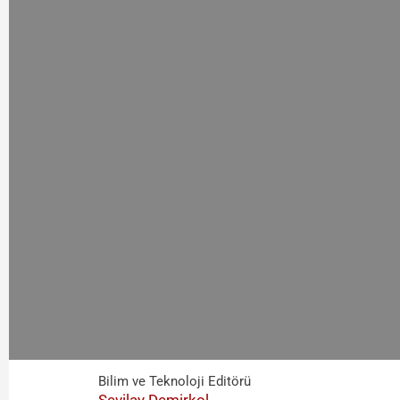
Bilim ve Teknoloji Editörü