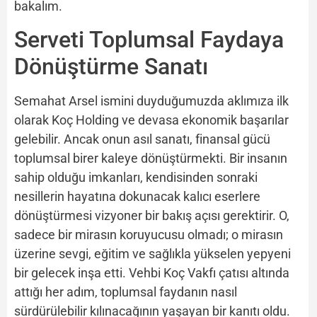
bakalım.
Serveti Toplumsal Faydaya
Dönüştürme Sanatı
Semahat Arsel ismini duyduğumuzda aklımıza ilk
olarak Koç Holding ve devasa ekonomik başarılar
gelebilir. Ancak onun asıl sanatı, finansal gücü
toplumsal birer kaleye dönüştürmekti. Bir insanın
sahip olduğu imkanları, kendisinden sonraki
nesillerin hayatına dokunacak kalıcı eserlere
dönüştürmesi vizyoner bir bakış açısı gerektirir. O,
sadece bir mirasın koruyucusu olmadı; o mirasın
üzerine sevgi, eğitim ve sağlıkla yükselen yepyeni
bir gelecek inşa etti. Vehbi Koç Vakfı çatısı altında
attığı her adım, toplumsal faydanın nasıl
sürdürülebilir kılınacağının yaşayan bir kanıtı oldu.