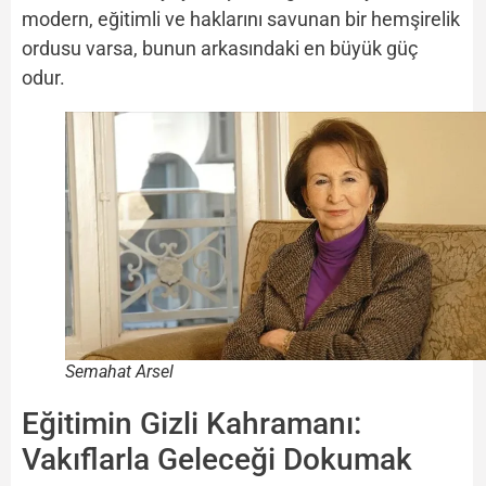
modern, eğitimli ve haklarını savunan bir hemşirelik
ordusu varsa, bunun arkasındaki en büyük güç
odur.
Semahat Arsel
Eğitimin Gizli Kahramanı:
Vakıflarla Geleceği Dokumak