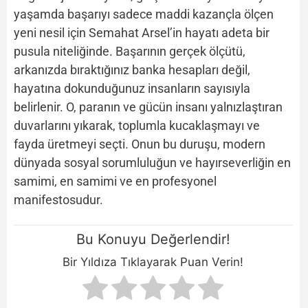
yaşamda başarıyı sadece maddi kazançla ölçen
yeni nesil için Semahat Arsel’in hayatı adeta bir
pusula niteliğinde. Başarının gerçek ölçütü,
arkanızda bıraktığınız banka hesapları değil,
hayatına dokunduğunuz insanların sayısıyla
belirlenir. O, paranın ve gücün insanı yalnızlaştıran
duvarlarını yıkarak, toplumla kucaklaşmayı ve
fayda üretmeyi seçti. Onun bu duruşu, modern
dünyada sosyal sorumluluğun ve hayırseverliğin en
samimi, en samimi ve en profesyonel
manifestosudur.
Bu Konuyu Değerlendir!
Bir Yıldıza Tıklayarak Puan Verin!