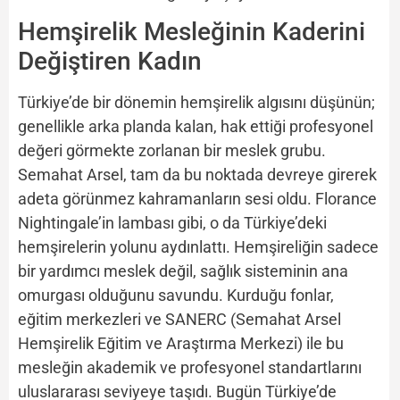
Hemşirelik Mesleğinin Kaderini
Değiştiren Kadın
Türkiye’de bir dönemin hemşirelik algısını düşünün;
genellikle arka planda kalan, hak ettiği profesyonel
değeri görmekte zorlanan bir meslek grubu.
Semahat Arsel, tam da bu noktada devreye girerek
adeta görünmez kahramanların sesi oldu. Florance
Nightingale’in lambası gibi, o da Türkiye’deki
hemşirelerin yolunu aydınlattı. Hemşireliğin sadece
bir yardımcı meslek değil, sağlık sisteminin ana
omurgası olduğunu savundu. Kurduğu fonlar,
eğitim merkezleri ve SANERC (Semahat Arsel
Hemşirelik Eğitim ve Araştırma Merkezi) ile bu
mesleğin akademik ve profesyonel standartlarını
uluslararası seviyeye taşıdı. Bugün Türkiye’de