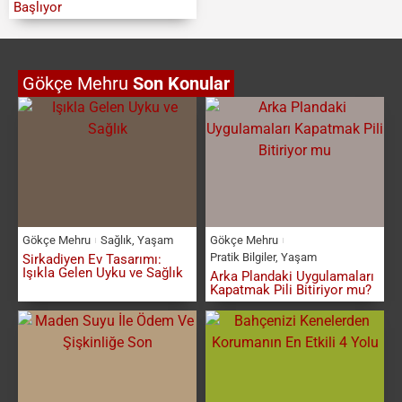
Başlıyor
Gökçe Mehru
Son Konular
Gökçe Mehru
Sağlık
,
Yaşam
Gökçe Mehru
Pratik Bilgiler
,
Yaşam
Sirkadiyen Ev Tasarımı:
Işıkla Gelen Uyku ve Sağlık
Arka Plandaki Uygulamaları
Kapatmak Pili Bitiriyor mu?