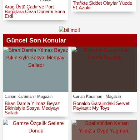
Trafikte Şiddet Olaylar Yüzde
Araç Üstü Çadır ve Port
51 Azaldı
Bagajlara Ceza Dönemi Sona
Erdi
Güncel Son Konular
Canan Karaman
Magazin
Canan Karaman
Magazin
Biran Damla Yılmaz Beyaz
Ronaldo Garajındaki Serveti
Bikinisiyle Sosyal Medyayı
Paylaştı: My Toys
Salladı