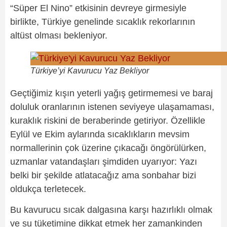
“Süper El Nino” etkisinin devreye girmesiyle
birlikte, Türkiye genelinde sıcaklık rekorlarının
altüst olması bekleniyor.
Türkiye’yi Kavurucu Yaz Bekliyor
Geçtiğimiz kışın yeterli yağış getirmemesi ve baraj
doluluk oranlarının istenen seviyeye ulaşamaması,
kuraklık riskini de beraberinde getiriyor. Özellikle
Eylül ve Ekim aylarında sıcaklıkların mevsim
normallerinin çok üzerine çıkacağı öngörülürken,
uzmanlar vatandaşları şimdiden uyarıyor: Yazı
belki bir şekilde atlatacağız ama sonbahar bizi
oldukça terletecek.
Bu kavurucu sıcak dalgasına karşı hazırlıklı olmak
ve su tüketimine dikkat etmek her zamankinden