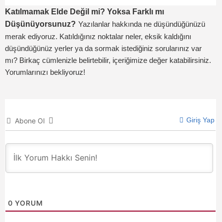
Katılmamak Elde Değil mi? Yoksa Farklı mı
Düşünüyorsunuz?
Yazılanlar hakkında ne düşündüğünüzü
merak ediyoruz. Katıldığınız noktalar neler, eksik kaldığını
düşündüğünüz yerler ya da sormak istediğiniz sorularınız var
mı? Birkaç cümlenizle belirtebilir, içeriğimize değer katabilirsiniz.
Yorumlarınızı bekliyoruz!
Giriş Yap
Abone Ol
0
YORUM