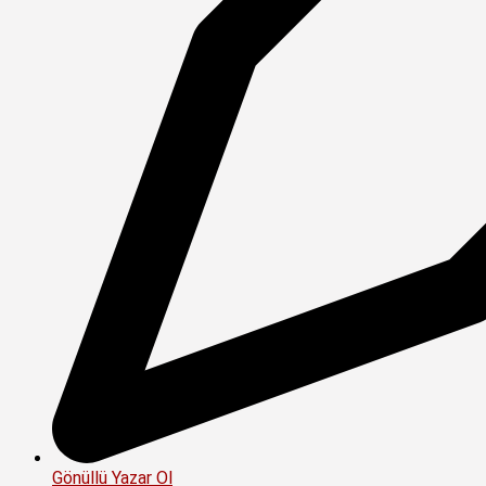
Gönüllü Yazar Ol