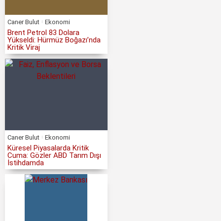
Caner Bulut
Ekonomi
Brent Petrol 83 Dolara
Yükseldi: Hürmüz Boğazı’nda
Kritik Viraj
Caner Bulut
Ekonomi
Küresel Piyasalarda Kritik
Cuma: Gözler ABD Tarım Dışı
İstihdamda