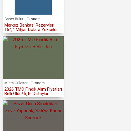
Caner Bulut
Ekonomi
Merkez Bankası Rezervleri
164,4 Milyar Dolara Yükseldi
Mihra Güleser
Ekonomi
2026 TMO Fındık Alım Fiyatları
Belli Oldu! İşte Detaylar