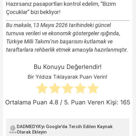
Hazırsanız pasaportları kontrol edelim, “Bizim
Çocuklar” bizi bekliyor!
Bu makale, 13 Mayıs 2026 tarihindeki güncel
turnuva verileri ve ekonomik göstergeler ışığında,
Türkiye Milli Takımı’nın başarısını kutlamak ve
taraftarlara rehberlik etmek amacıyla hazırlanmıştır.
Bu Konuyu Değerlendir!
Bir Yıldıza Tıklayarak Puan Verin!
Ortalama Puan
4.8
/ 5. Puan Veren Kişi:
165
DADMEDYA'yı Google'da Tercih Edilen Kaynak
Olarak Ekleyin