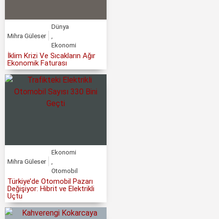
Dünya
Mihra Güleser
,
Ekonomi
İklim Krizi Ve Sıcakların Ağır
Ekonomik Faturası
Ekonomi
Mihra Güleser
,
Otomobil
Türkiye’de Otomobil Pazarı
Değişiyor: Hibrit ve Elektrikli
Uçtu