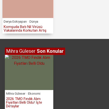
Derya Eskiyapan
Dünya
Komşuda Batı Nil Virüsü
Vakalarında Korkutan Artış
Mihra Güleser
Son Konular
Mihra Güleser
Ekonomi
2026 TMO Fındık Alım
Fiyatları Belli Oldu! İşte
Detaylar