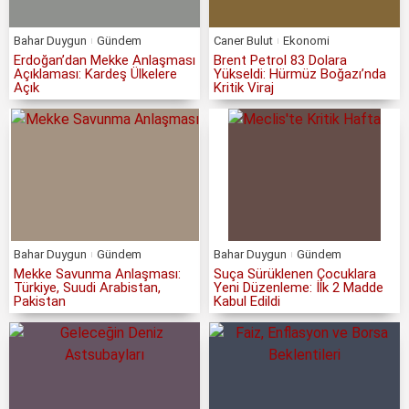
Bahar Duygun
Gündem
Caner Bulut
Ekonomi
Erdoğan’dan Mekke Anlaşması
Brent Petrol 83 Dolara
Açıklaması: Kardeş Ülkelere
Yükseldi: Hürmüz Boğazı’nda
Açık
Kritik Viraj
Bahar Duygun
Gündem
Bahar Duygun
Gündem
Mekke Savunma Anlaşması:
Suça Sürüklenen Çocuklara
Türkiye, Suudi Arabistan,
Yeni Düzenleme: İlk 2 Madde
Pakistan
Kabul Edildi