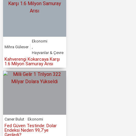
Ekonomi
Mihra Güleser
,
Hayvanlar & Çevre
Kahverengi Kokarcaya Karşı
1.6 Milyon Samuray Arısı
Caner Bulut
Ekonomi
Fed Güven Testinde: Dolar
Endeksi Neden 99,7’ye
Geriledi?