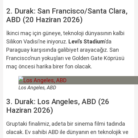
2. Durak: San Francisco/Santa Clara,
ABD (20 Haziran 2026)
İkinci maç için güneye, teknoloji dünyasının kalbi
Silikon Vadisi’ne iniyoruz.
Levi’s Stadium
’da
Paraguay karşısında galibiyet arayacağız. San
Francisco’nun yokuşları ve Golden Gate Köprüsü
maç öncesi harika birer fon olacak.
Los Angeles, ABD
3. Durak: Los Angeles, ABD (26
Haziran 2026)
Gruptaki finalimiz, adeta bir sinema filmi tadında
olacak. Ev sahibi ABD ile dünyanın en teknolojik ve