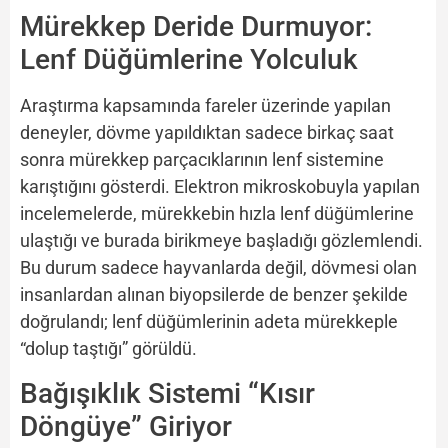
Mürekkep Deride Durmuyor:
Lenf Düğümlerine Yolculuk
Araştırma kapsamında fareler üzerinde yapılan
deneyler, dövme yapıldıktan sadece birkaç saat
sonra mürekkep parçacıklarının lenf sistemine
karıştığını gösterdi. Elektron mikroskobuyla yapılan
incelemelerde, mürekkebin hızla lenf düğümlerine
ulaştığı ve burada birikmeye başladığı gözlemlendi.
Bu durum sadece hayvanlarda değil, dövmesi olan
insanlardan alınan biyopsilerde de benzer şekilde
doğrulandı; lenf düğümlerinin adeta mürekkeple
“dolup taştığı” görüldü.
Bağışıklık Sistemi “Kısır
Döngüye” Giriyor