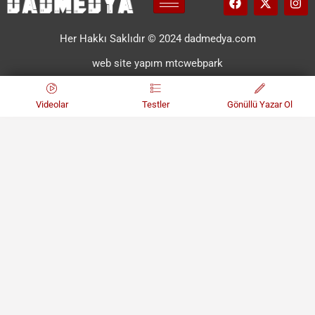
Her Hakkı Saklıdır © 2024 dadmedya.com
web site yapım mtcwebpark
Videolar
Testler
Gönüllü Yazar Ol