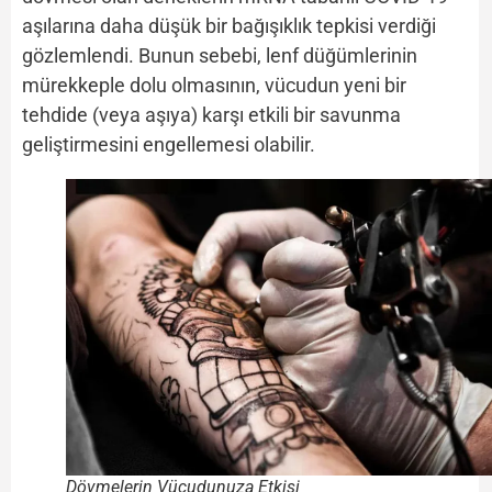
aşılarına daha düşük bir bağışıklık tepkisi verdiği
gözlemlendi. Bunun sebebi, lenf düğümlerinin
mürekkeple dolu olmasının, vücudun yeni bir
tehdide (veya aşıya) karşı etkili bir savunma
geliştirmesini engellemesi olabilir.
Dövmelerin Vücudunuza Etkisi