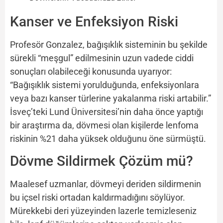
Kanser ve Enfeksiyon Riski
Profesör Gonzalez, bağışıklık sisteminin bu şekilde
sürekli “meşgul” edilmesinin uzun vadede ciddi
sonuçları olabileceği konusunda uyarıyor:
“Bağışıklık sistemi yorulduğunda, enfeksiyonlara
veya bazı kanser türlerine yakalanma riski artabilir.”
İsveç’teki Lund Üniversitesi’nin daha önce yaptığı
bir araştırma da, dövmesi olan kişilerde lenfoma
riskinin %21 daha yüksek olduğunu öne sürmüştü.
Dövme Sildirmek Çözüm mü?
Maalesef uzmanlar, dövmeyi deriden sildirmenin
bu içsel riski ortadan kaldırmadığını söylüyor.
Mürekkebi deri yüzeyinden lazerle temizleseniz