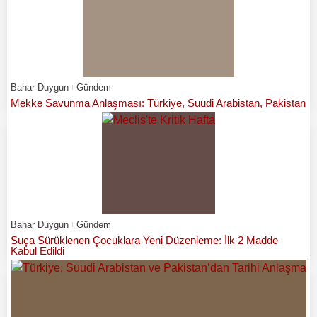
Bahar Duygun
Gündem
Mekke Savunma Anlaşması: Türkiye, Suudi Arabistan, Pakistan
Bahar Duygun
Gündem
Suça Sürüklenen Çocuklara Yeni Düzenleme: İlk 2 Madde
Kabul Edildi