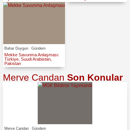
Bahar Duygun
Gündem
Mekke Savunma Anlaşması:
Türkiye, Suudi Arabistan,
Pakistan
Merve Candan
Son Konular
Merve Candan
Gündem