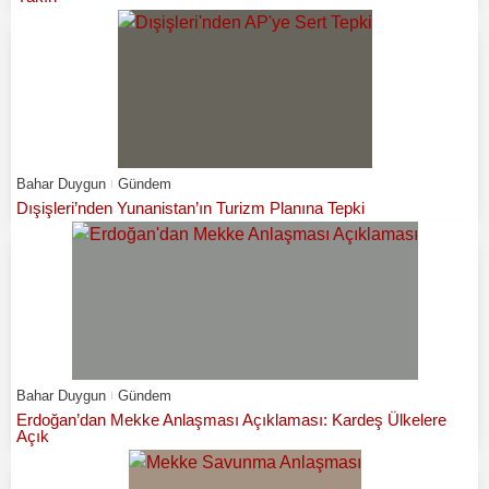
Bahar Duygun
Gündem
Dışişleri’nden Yunanistan’ın Turizm Planına Tepki
Bahar Duygun
Gündem
Erdoğan’dan Mekke Anlaşması Açıklaması: Kardeş Ülkelere
Açık