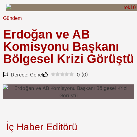
Gündem
Erdoğan ve AB
Komisyonu Başkanı
Bölgesel Krizi Görüştü
Derece: Genel
0
(
0
)
İç Haber Editörü