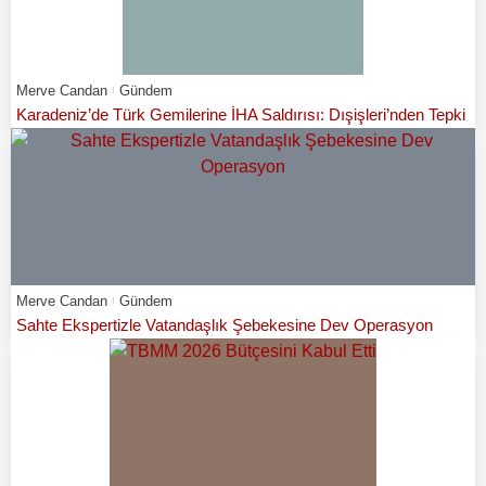
Merve Candan
Gündem
Karadeniz’de Türk Gemilerine İHA Saldırısı: Dışişleri’nden Tepki
Merve Candan
Gündem
Sahte Ekspertizle Vatandaşlık Şebekesine Dev Operasyon