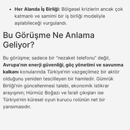
Her Alanda İş Birliği:
Bölgesel krizlerin ancak çok
katmanlı ve samimi bir iş birliği modeliyle
aşılabileceği vurgulandı.
Bu Görüşme Ne Anlama
Geliyor?
Bu görüşme; sadece bir “nezaket telefonu” değil,
Avrupa’nın enerji güvenliği, göç yönetimi ve savunma
kalkanı
konularında Türkiye’nin vazgeçilmez bir aktör
olduğunu yeniden tescilleyen bir hamledir. Gümrük
Birliği’nin güncellenmesi talebi, ekonomik istikrar
arayışının; Hürmüz Boğazı ve İsrail çıkışları ise
Türkiye’nin küresel oyun kurucu rolünün net bir
yansımasıdır.