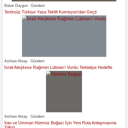
Bahar Duygun
Gündem
Terörsüz Türkiye Yasa Teklifi Komisyon’dan Geçti
Aslıhan Aktay
Gündem
İsrail Ateşkese Rağmen Lübnan’ı Vurdu: Nebatiye Hedefte
Aslıhan Aktay
Gündem
İran ve Umman Hürmüz Boğazı İçin Yeni Rota Anlaşmasına
Yakın