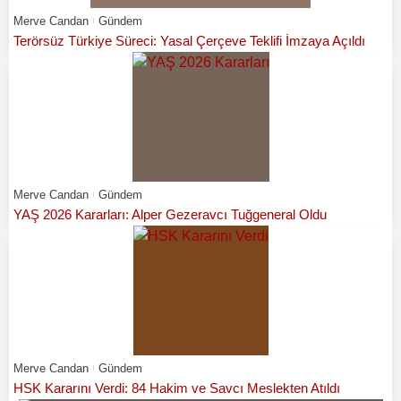
Merve Candan
Gündem
Terörsüz Türkiye Süreci: Yasal Çerçeve Teklifi İmzaya Açıldı
Merve Candan
Gündem
YAŞ 2026 Kararları: Alper Gezeravcı Tuğgeneral Oldu
Merve Candan
Gündem
HSK Kararını Verdi: 84 Hakim ve Savcı Meslekten Atıldı