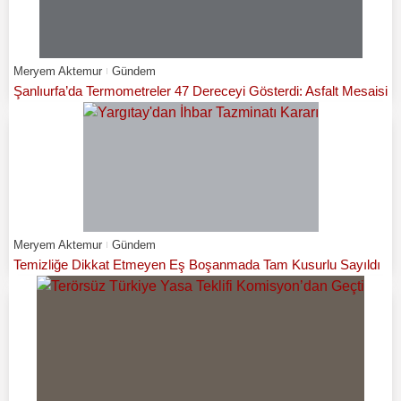
Meryem Aktemur
Gündem
Şanlıurfa’da Termometreler 47 Dereceyi Gösterdi: Asfalt Mesaisi
Meryem Aktemur
Gündem
Temizliğe Dikkat Etmeyen Eş Boşanmada Tam Kusurlu Sayıldı