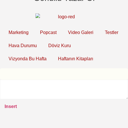
Marketing
Popcast
Video Galeri
Testler
Hava Durumu
Döviz Kuru
Vizyonda Bu Hafta
Haftanın Kitapları
Insert