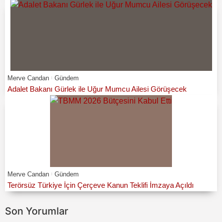
Merve Candan
Gündem
Adalet Bakanı Gürlek ile Uğur Mumcu Ailesi Görüşecek
Merve Candan
Gündem
Terörsüz Türkiye İçin Çerçeve Kanun Teklifi İmzaya Açıldı
Son Yorumlar