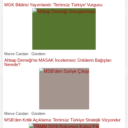
MGK Bildirisi Yayımlandı: ‘Terörsüz Türkiye’ Vurgusu
Merve Candan
Gündem
Ahbap Derneği’ne MASAK İncelemesi: Ünlülerin Bağışları
Nerede?
Merve Candan
Gündem
MSB’den Kritik Açıklama: Terörsüz Türkiye Stratejik Vizyondur