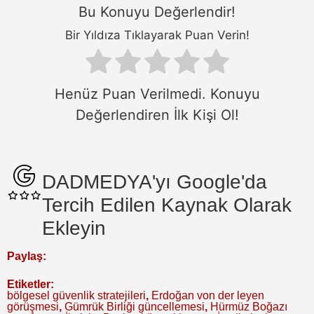
Bu Konuyu Değerlendir!
Bir Yıldıza Tıklayarak Puan Verin!
Henüz Puan Verilmedi. Konuyu
Değerlendiren İlk Kişi Ol!
DADMEDYA'yı Google'da
Tercih Edilen Kaynak Olarak
Ekleyin
Paylaş:
Etiketler:
bölgesel güvenlik stratejileri
,
Erdoğan von der leyen
görüşmesi
,
Gümrük Birliği güncellemesi
,
Hürmüz Boğazı