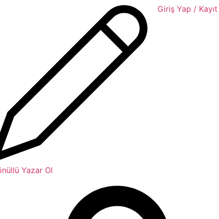
Giriş Yap / Kayıt
nüllü Yazar Ol