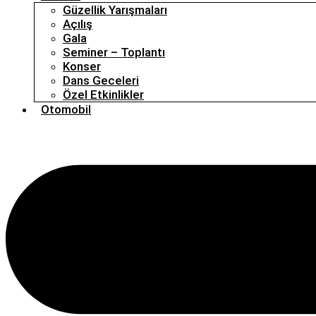
Güzellik Yarışmaları
Açılış
Gala
Seminer – Toplantı
Konser
Dans Geceleri
Özel Etkinlikler
Otomobil