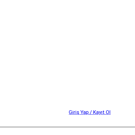
Giriş Yap / Kayıt Ol