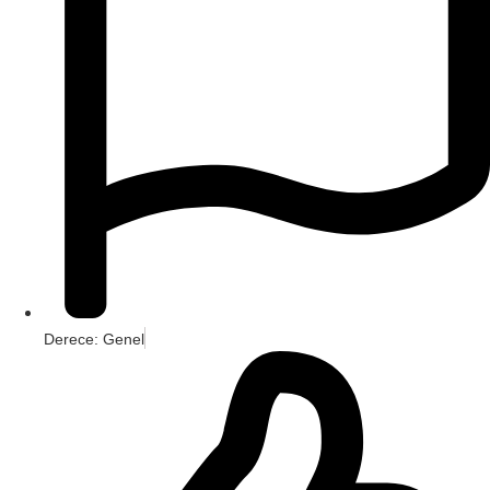
Derece: Genel