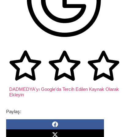
DADMEDYA'yı Google'da Tercih Edilen Kaynak Olarak
Ekleyin
Paylaş: