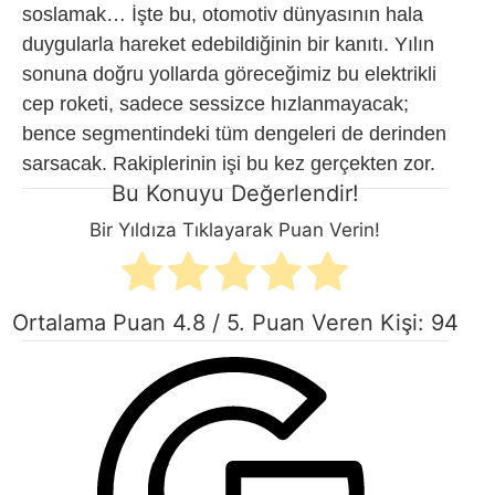
soslamak… İşte bu, otomotiv dünyasının hala
duygularla hareket edebildiğinin bir kanıtı. Yılın
sonuna doğru yollarda göreceğimiz bu elektrikli
cep roketi, sadece sessizce hızlanmayacak;
bence segmentindeki tüm dengeleri de derinden
sarsacak. Rakiplerinin işi bu kez gerçekten zor.
Bu Konuyu Değerlendir!
Bir Yıldıza Tıklayarak Puan Verin!
Ortalama Puan
4.8
/ 5. Puan Veren Kişi:
94