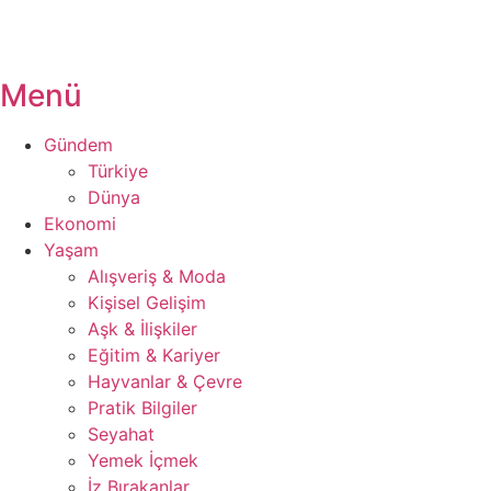
Menü
Gündem
Türkiye
Dünya
Ekonomi
Yaşam
Alışveriş & Moda
Kişisel Gelişim
Aşk & İlişkiler
Eğitim & Kariyer
Hayvanlar & Çevre
Pratik Bilgiler
Seyahat
Yemek İçmek
İz Bırakanlar