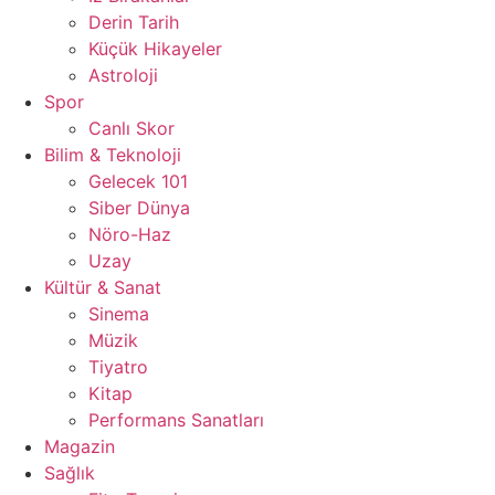
Derin Tarih
Küçük Hikayeler
Astroloji
Spor
Canlı Skor
Bilim & Teknoloji
Gelecek 101
Siber Dünya
Nöro-Haz
Uzay
Kültür & Sanat
Sinema
Müzik
Tiyatro
Kitap
Performans Sanatları
Magazin
Sağlık