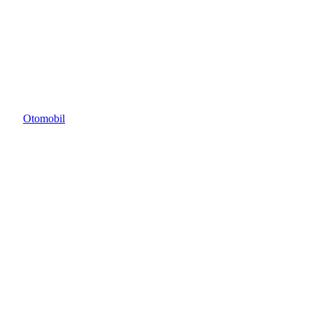
Otomobil