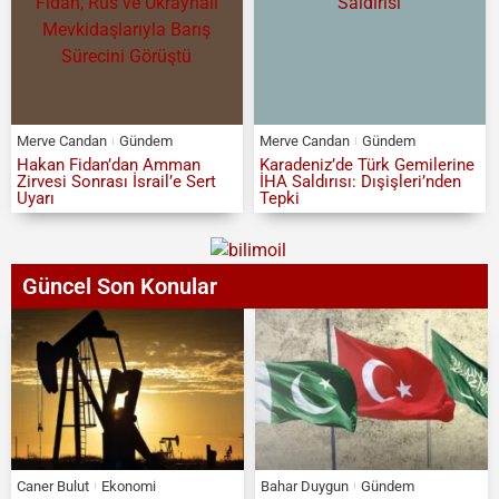
Merve Candan
Gündem
Merve Candan
Gündem
Hakan Fidan’dan Amman
Karadeniz’de Türk Gemilerine
Zirvesi Sonrası İsrail’e Sert
İHA Saldırısı: Dışişleri’nden
Uyarı
Tepki
Güncel Son Konular
Caner Bulut
Ekonomi
Bahar Duygun
Gündem