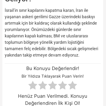
İsrail’in sınır kapılarını kapatma kararı, İran ile
yaşanan askeri gerilimi Gazze üzerindeki baskıyı
artırmak için bir kaldıraç olarak kullandığı şeklinde
yorumlanıyor. Önümüzdeki günlerde sınır
kapılarının kapalı kalması, BM ve uluslararası
toplumun bölgeye yönelik yardım lojistiğini
tamamen felç edebilir. Bölgedeki sıcak gelişmeleri
yakından takip etmeye devam ediyoruz.
Bu Konuyu Değerlendir!
Bir Yıldıza Tıklayarak Puan Verin!
Henüz Puan Verilmedi. Konuyu
Değerlendiren İlk Kişi Ol!