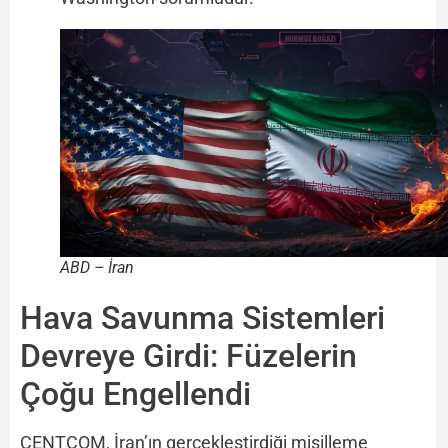
ABD – İran
Hava Savunma Sistemleri
Devreye Girdi: Füzelerin
Çoğu Engellendi
CENTCOM, İran’ın gerçekleştirdiği misilleme