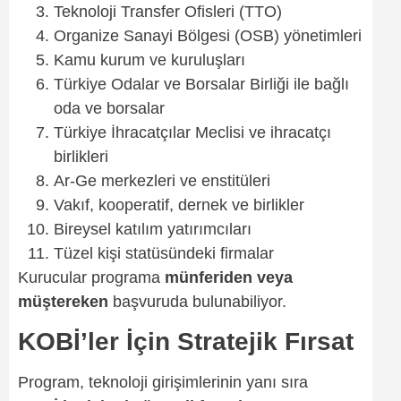
Teknoloji Transfer Ofisleri (TTO)
Organize Sanayi Bölgesi (OSB) yönetimleri
Kamu kurum ve kuruluşları
Türkiye Odalar ve Borsalar Birliği ile bağlı
oda ve borsalar
Türkiye İhracatçılar Meclisi ve ihracatçı
birlikleri
Ar-Ge merkezleri ve enstitüleri
Vakıf, kooperatif, dernek ve birlikler
Bireysel katılım yatırımcıları
Tüzel kişi statüsündeki firmalar
Kurucular programa
münferiden veya
müştereken
başvuruda bulunabiliyor.
KOBİ’ler İçin Stratejik Fırsat
Program, teknoloji girişimlerinin yanı sıra