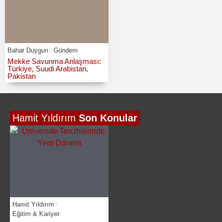
Bahar Duygun
Gündem
Mekke Savunma Anlaşması:
Türkiye, Suudi Arabistan,
Pakistan
Hamit Yıldırım
Son Konular
Hamit Yıldırım
Eğitim & Kariyer