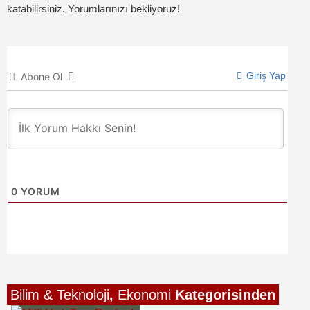
katabilirsiniz. Yorumlarınızı bekliyoruz!
Giriş Yap
Abone Ol
0
YORUM
Bilim & Teknoloji
,
Ekonomi
Kategorisinden