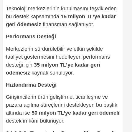
Teknoloji merkezlerinin kurulmasını teşvik eden
bu destek kapsamında
15 milyon TL’ye kadar
geri ödemesiz
finansman sağlanıyor.
Performans Desteği
Merkezlerin sürdürülebilir ve etkin şekilde
faaliyet göstermesini hedefleyen performans
desteği için
35 milyon TL’ye kadar geri
ödemesiz
kaynak sunuluyor.
Hızlandırma Desteği
Girişimcilerin ürün geliştirme, ticarileşme ve
pazara açılma süreçlerini destekleyen bu başlık
altında ise
50 milyon TL’ye kadar geri ödemeli
destek imkânı bulunuyor.