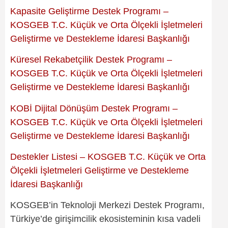
Kapasite Geliştirme Destek Programı –
KOSGEB T.C. Küçük ve Orta Ölçekli İşletmeleri
Geliştirme ve Destekleme İdaresi Başkanlığı
Küresel Rekabetçilik Destek Programı –
KOSGEB T.C. Küçük ve Orta Ölçekli İşletmeleri
Geliştirme ve Destekleme İdaresi Başkanlığı
KOBİ Dijital Dönüşüm Destek Programı –
KOSGEB T.C. Küçük ve Orta Ölçekli İşletmeleri
Geliştirme ve Destekleme İdaresi Başkanlığı
Destekler Listesi – KOSGEB T.C. Küçük ve Orta
Ölçekli İşletmeleri Geliştirme ve Destekleme
İdaresi Başkanlığı
KOSGEB’in Teknoloji Merkezi Destek Programı,
Türkiye’de girişimcilik ekosisteminin kısa vadeli