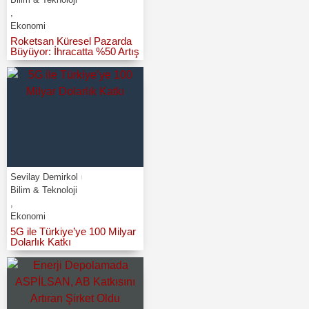
,
Ekonomi
Roketsan Küresel Pazarda
Büyüyor: İhracatta %50 Artış
Sevilay Demirkol
Bilim & Teknoloji
,
Ekonomi
5G ile Türkiye’ye 100 Milyar
Dolarlık Katkı