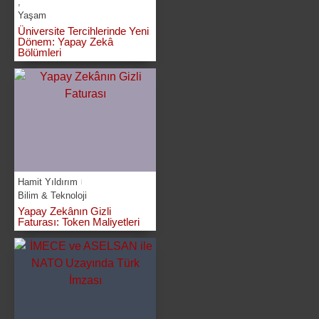
,
Yaşam
Üniversite Tercihlerinde Yeni
Dönem: Yapay Zekâ
Bölümleri
Hamit Yıldırım
Bilim & Teknoloji
Yapay Zekânın Gizli
Faturası: Token Maliyetleri