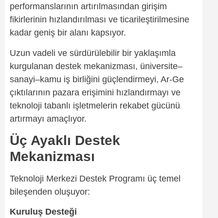
performanslarının artırılmasından girişim
fikirlerinin hızlandırılması ve ticarileştirilmesine
kadar geniş bir alanı kapsıyor.
Uzun vadeli ve sürdürülebilir bir yaklaşımla
kurgulanan destek mekanizması, üniversite–
sanayi–kamu iş birliğini güçlendirmeyi, Ar-Ge
çıktılarının pazara erişimini hızlandırmayı ve
teknoloji tabanlı işletmelerin rekabet gücünü
artırmayı amaçlıyor.
Üç Ayaklı Destek
Mekanizması
Teknoloji Merkezi Destek Programı üç temel
bileşenden oluşuyor:
Kuruluş Desteği