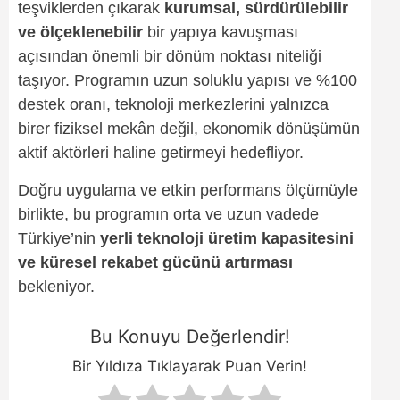
teşviklerden çıkarak
kurumsal, sürdürülebilir
ve ölçeklenebilir
bir yapıya kavuşması
açısından önemli bir dönüm noktası niteliği
taşıyor. Programın uzun soluklu yapısı ve %100
destek oranı, teknoloji merkezlerini yalnızca
birer fiziksel mekân değil, ekonomik dönüşümün
aktif aktörleri haline getirmeyi hedefliyor.
Doğru uygulama ve etkin performans ölçümüyle
birlikte, bu programın orta ve uzun vadede
Türkiye’nin
yerli teknoloji üretim kapasitesini
ve küresel rekabet gücünü artırması
bekleniyor.
Bu Konuyu Değerlendir!
Bir Yıldıza Tıklayarak Puan Verin!