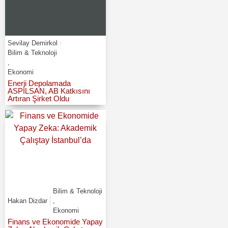
Sevilay Demirkol
Bilim & Teknoloji
,
Ekonomi
Enerji Depolamada
ASPİLSAN, AB Katkısını
Artıran Şirket Oldu
Bilim & Teknoloji
Hakan Dizdar
,
Ekonomi
Finans ve Ekonomide Yapay