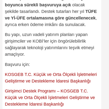
boyunca sürekli başvuruya açık
olacak
şekilde tasarlandı. Destek tutarları her yıl
TÜFE
ve Yİ-ÜFE ortalamasına göre güncellenecek
,
ayrıca erken ödeme imkânı da sunulacak.
Bu yapı, uzun vadeli yatırım planları yapan
girişimciler ve KOBİ’ler için öngörülebilirlik
sağlayarak teknoloji yatırımlarını teşvik etmeyi
amaçlıyor.
Başvuru için:
KOSGEB T.C. Küçük ve Orta Ölçekli İşletmeleri
Geliştirme ve Destekleme İdaresi Başkanlığı
Girişimci Destek Programı – KOSGEB T.C.
Küçük ve Orta Ölçekli İşletmeleri Geliştirme ve
Destekleme İdaresi Başkanlığı