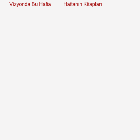
Vizyonda Bu Hafta
Haftanın Kitapları